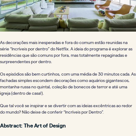
As decorações mais inesperadas e fora do comum estão reunidas na
série “Incríveis por dentro” do Netflix. A ideia do programa é explorar as
residências que são comuns por fora, mas totalmente repaginadas e
surpreendentes por dentro.
Os episódios são bem curtinhos, com uma média de 30 minutos cada. As
fachadas simples escondem decorações como aquários gigantescos,
montanha-russa no quintal, coleção de bonecos de terror e até uma
igreja (dentro de casa!).
Que tal você se inspirar e se divertir com as ideias excêntricas ao redor
do mundo? Não deixe de conferir “Incríveis por Dentro”.
Abstract: The Art of Design