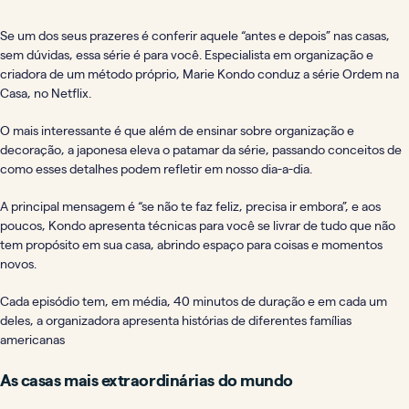
Se um dos seus prazeres é conferir aquele “antes e depois” nas casas,
sem dúvidas, essa série é para você. Especialista em organização e
criadora de um método próprio, Marie Kondo conduz a série Ordem na
Casa, no Netflix.
O mais interessante é que além de ensinar sobre organização e
decoração, a japonesa eleva o patamar da série, passando conceitos de
como esses detalhes podem refletir em nosso dia-a-dia.
A principal mensagem é “se não te faz feliz, precisa ir embora”, e aos
poucos, Kondo apresenta técnicas para você se livrar de tudo que não
tem propósito em sua casa, abrindo espaço para coisas e momentos
novos.
Cada episódio tem, em média, 40 minutos de duração e em cada um
deles, a organizadora apresenta histórias de diferentes famílias
americanas
As casas mais extraordinárias do mundo