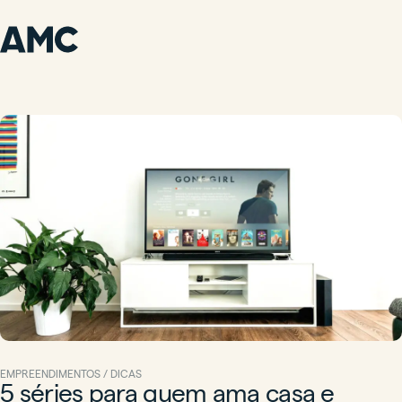
EMPREENDIMENTOS / DICAS
5 séries para quem ama casa e