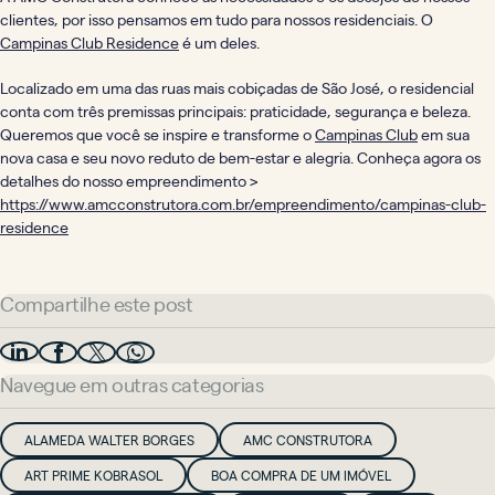
clientes, por isso pensamos em tudo para nossos residenciais. O
Campinas Club Residence
é um deles.
Localizado em uma das ruas mais cobiçadas de São José, o residencial
conta com três premissas principais: praticidade, segurança e beleza.
Queremos que você se inspire e transforme o
Campinas Club
em sua
nova casa e seu novo reduto de bem-estar e alegria. Conheça agora os
detalhes do nosso empreendimento >
https://www.amcconstrutora.com.br/empreendimento/campinas-club-
residence
Compartilhe este post
Navegue em outras categorias
ALAMEDA WALTER BORGES
AMC CONSTRUTORA
ART PRIME KOBRASOL
BOA COMPRA DE UM IMÓVEL