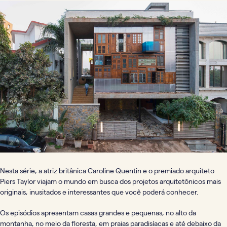
Nesta série, a atriz britânica Caroline Quentin e o premiado arquiteto
Piers Taylor viajam o mundo em busca dos projetos arquitetônicos mais
originais, inusitados e interessantes que você poderá conhecer.
Os episódios apresentam casas grandes e pequenas, no alto da
montanha, no meio da floresta, em praias paradisíacas e até debaixo da