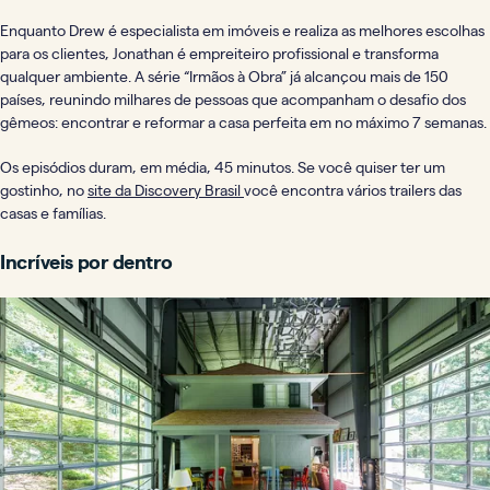
Enquanto Drew é especialista em imóveis e realiza as melhores escolhas
para os clientes, Jonathan é empreiteiro profissional e transforma
qualquer ambiente. A série “Irmãos à Obra” já alcançou mais de 150
países, reunindo milhares de pessoas que acompanham o desafio dos
gêmeos: encontrar e reformar a casa perfeita em no máximo 7 semanas.
Os episódios duram, em média, 45 minutos. Se você quiser ter um
gostinho, no
site da Discovery Brasil
você encontra vários trailers das
casas e famílias.
Incríveis por dentro