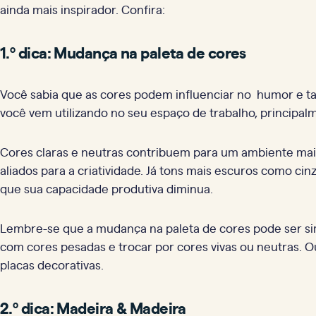
ainda mais inspirador. Confira:
1.º dica: Mudança na paleta de cores
Você sabia que as cores podem influenciar no humor e ta
você vem utilizando no seu espaço de trabalho, principal
Cores claras e neutras contribuem para um ambiente mais 
aliados para a criatividade. Já tons mais escuros como c
que sua capacidade produtiva diminua.
Lembre-se que a mudança na paleta de cores pode ser sim
com cores pesadas e trocar por cores vivas ou neutras. 
placas decorativas.
2.º dica:
Madeira & Madeira