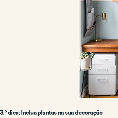
3.º dica: Inclua plantas na sua decoração