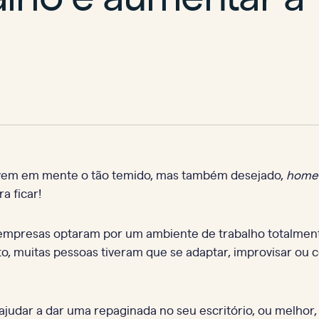
 vem em mente o tão temido, mas também desejado,
home 
a ficar!
 empresas optaram por um ambiente de trabalho totalment
o, muitas pessoas tiveram que se adaptar, improvisar ou 
ajudar a dar uma repaginada no seu escritório, ou melhor