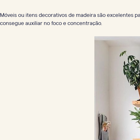
Móveis ou itens decorativos de madeira são excelentes pa
consegue auxiliar no foco e concentração.