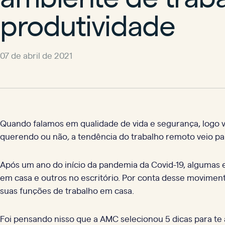
produtividade
07 de abril de 2021
Quando falamos em qualidade de vida e segurança, logo
querendo ou não
,
a tendência do trabalho remoto veio par
Após um ano do início da pandemia da Covid-19, algumas
em casa e outros no escritório. Por conta desse moviment
suas funções de trabalho em casa.
Foi pensando nisso que a AMC selecionou 5 dicas para te 