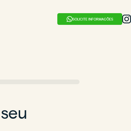
SOLICITE INFORMAÇÕES
 seu