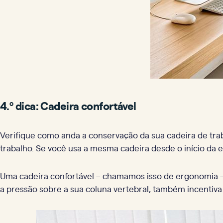
4.º dica: Cadeira confortável
Verifique como anda a conservação da sua cadeira de tra
trabalho. Se você usa a mesma cadeira desde o início da 
Uma cadeira confortável – chamamos isso de ergonomia – t
a pressão sobre a sua coluna vertebral, também incentiva