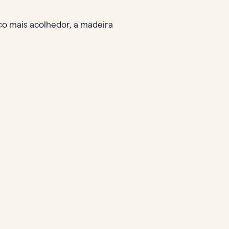
aço mais acolhedor, a madeira