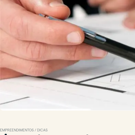
EMPREENDIMENTOS / DICAS