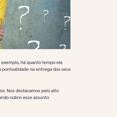
r exemplo, há quanto tempo ela
a pontualidade na entrega dos seus
os. Nos destacamos pelo alto
ando sobre esse assunto.