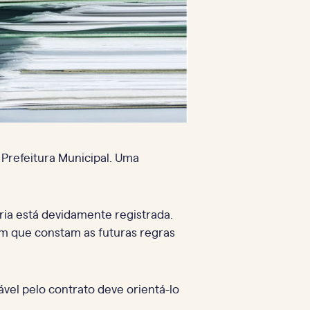
 Prefeitura Municipal. Uma
ária está devidamente registrada.
em que constam as futuras regras
ável pelo contrato deve orientá-lo