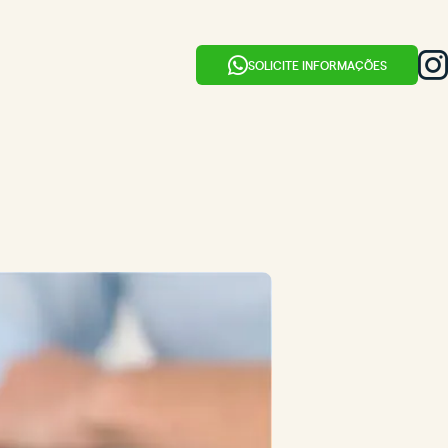
SOLICITE INFORMAÇÕES