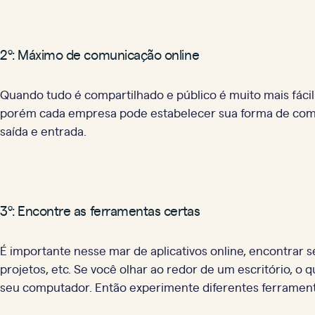
2º: Máximo de comunicação online
Quando tudo é compartilhado e público é muito mais fáci
porém cada empresa pode estabelecer sua forma de comun
saída e entrada.
3º: Encontre as ferramentas certas
É importante nesse mar de aplicativos online, encontrar
projetos, etc. Se você olhar ao redor de um escritório, o
seu computador. Então experimente diferentes ferrament