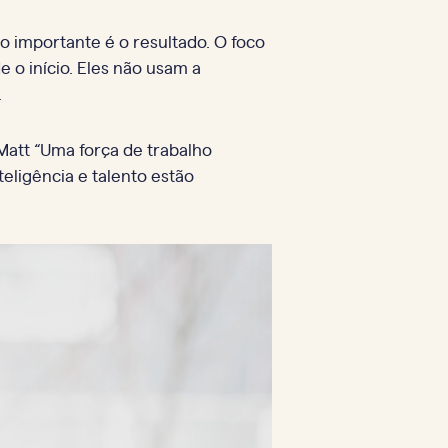
 importante é o resultado. O foco
 o início. Eles não usam a
.
Matt “Uma força de trabalho
teligência e talento estão