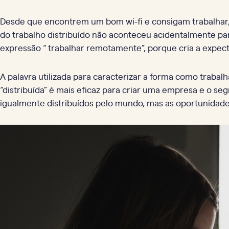
Desde que encontrem um bom wi-fi e consigam trabalhar, 
do trabalho distribuído não aconteceu acidentalmente par
expressão “ trabalhar remotamente”, porque cria a expect
A palavra utilizada para caracterizar a forma como trabal
“distribuída” é mais eficaz para criar uma empresa e o se
igualmente distribuídos pelo mundo, mas as oportunidade