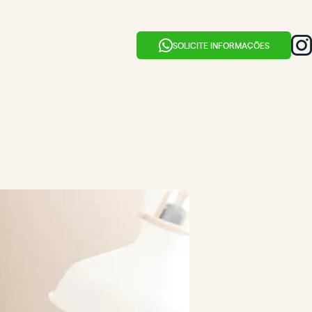
SOLICITE INFORMAÇÕES