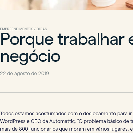
Porque trabalhar
EMPREENDIMENTOS / DICAS
negócio
22 de agosto de 2019
Todos estamos acostumados com o deslocamento para ir a
WordPress e CEO da Automattic, “O problema básico de tr
mais de 800 funcionários que moram em vários lugares, es