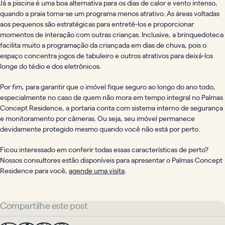
Já a piscina é uma boa alternativa para os dias de calor e vento intenso,
quando a praia torna-se um programa menos atrativo. As áreas voltadas
aos pequenos são estratégicas para entretê-los e proporcionar
momentos de interação com outras crianças. Inclusive, a brinquedoteca
facilita muito a programação da criançada em dias de chuva, pois o
espaço concentra jogos de tabuleiro e outros atrativos para deixá-los
longe do tédio e dos eletrônicos.
Por fim, para garantir que o imóvel fique seguro ao longo do ano todo,
especialmente no caso de quem não mora em tempo integral no Palmas
Concept Residence, a portaria conta com sistema interno de segurança
e monitoramento por câmeras. Ou seja, seu imóvel permanece
devidamente protegido mesmo quando você não está por perto.
Ficou interessado em conferir todas essas características de perto?
Nossos consultores estão disponíveis para apresentar o Palmas Concept
Residence para você,
agende uma visita
.
Compartilhe este post