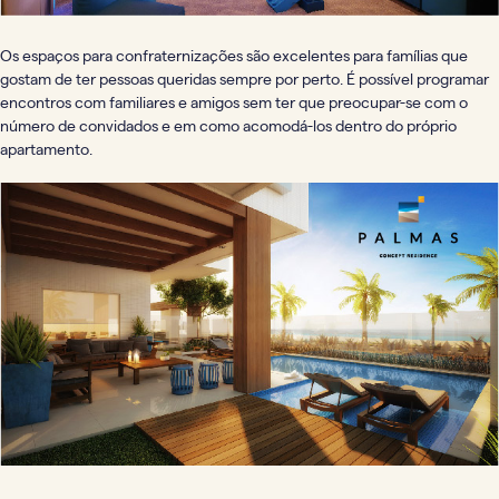
Os espaços para confraternizações são excelentes para famílias que
gostam de ter pessoas queridas sempre por perto. É possível programar
encontros com familiares e amigos sem ter que preocupar-se com o
número de convidados e em como acomodá-los dentro do próprio
apartamento.