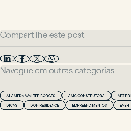
Compartilhe este post
Navegue em outras categorias
ALAMEDA WALTER BORGES
AMC CONSTRUTORA
ART PR
DICAS
DON RESIDENCE
EMPREENDIMENTOS
EVEN