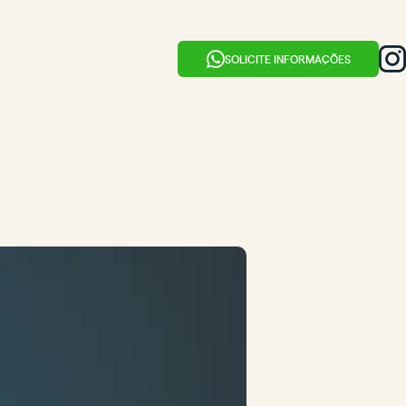
SOLICITE INFORMAÇÕES