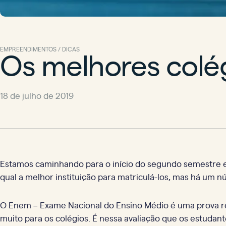
Os melhores colég
EMPREENDIMENTOS / DICAS
18 de julho de 2019
Estamos caminhando para o início do segundo semestre e 
qual a melhor instituição para matriculá-los, mas há um 
O Enem – Exame Nacional do Ensino Médio é uma prova r
muito para os colégios. É nessa avaliação que os estuda