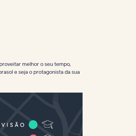
proveitar melhor o seu tempo,
asol e seja o protagonista da sua