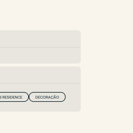
B RESIDENCE
DECORAÇÃO