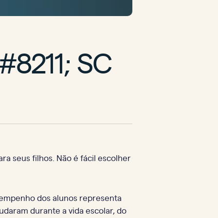
#8211; SC
 seus filhos. Não é fácil escolher
sempenho dos alunos representa
udaram durante a vida escolar, do