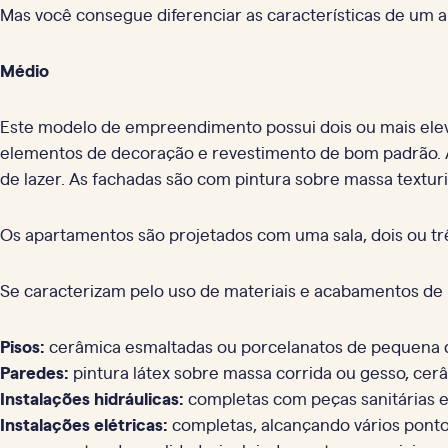
Mas você consegue diferenciar as características de um
Médio
Este modelo de empreendimento possui dois ou mais elev
elementos de decoração e revestimento de bom padrão. A
de lazer. As fachadas são com pintura sobre massa textur
Os apartamentos são projetados com uma sala, dois ou tr
Se caracterizam pelo uso de materiais e acabamentos de
Pisos:
cerâmica esmaltadas ou porcelanatos de pequena 
Paredes:
pintura látex sobre massa corrida ou gesso, cer
Instalações hidráulicas:
completas com peças sanitárias e
Instalações elétricas:
completas, alcançando vários ponto