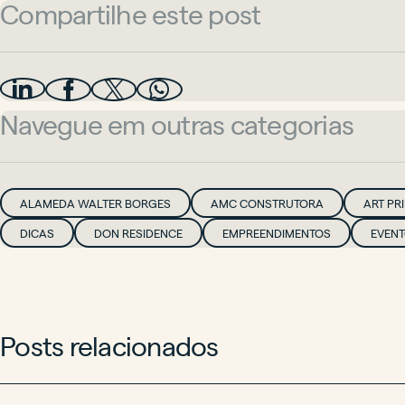
Compartilhe este post
Navegue em outras categorias
ALAMEDA WALTER BORGES
AMC CONSTRUTORA
ART PR
DICAS
DON RESIDENCE
EMPREENDIMENTOS
EVEN
Posts relacionados