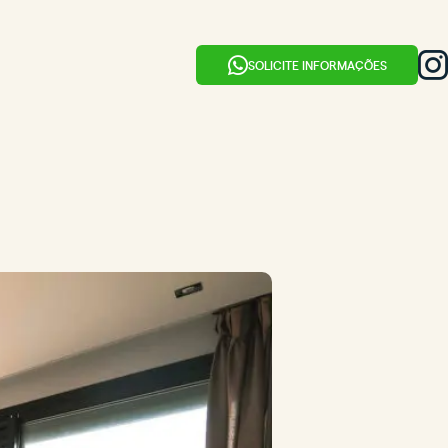
SOLICITE INFORMAÇÕES