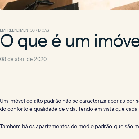
O que é um imóvel
EMPREENDIMENTOS / DICAS
08 de abril de 2020
Um imóvel de alto padrão não se caracteriza apenas por 
do conforto e qualidade de vida. Tendo em vista que cada
Também há os apartamentos de médio padrão, que são mais