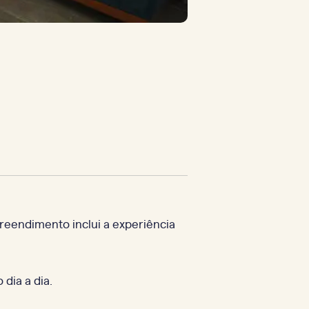
reendimento inclui a experiência
dia a dia.