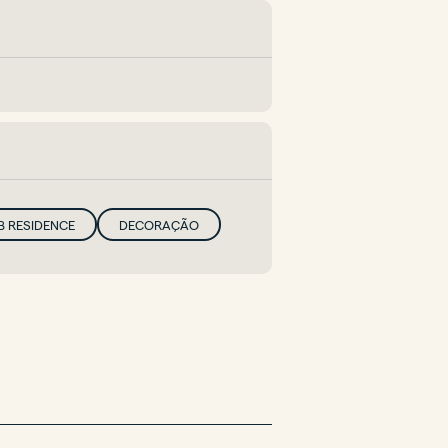
B RESIDENCE
DECORAÇÃO