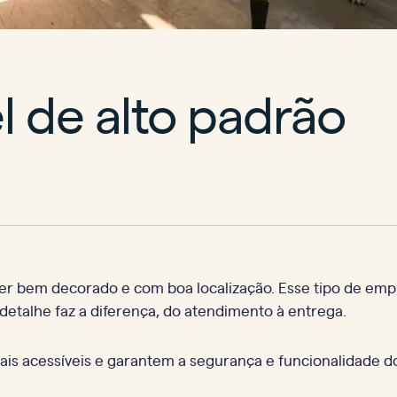
 de alto padrão
ser bem decorado e com boa localização. Esse tipo de emp
 detalhe faz a diferença, do atendimento à entrega.
 acessíveis e garantem a segurança e funcionalidade do 