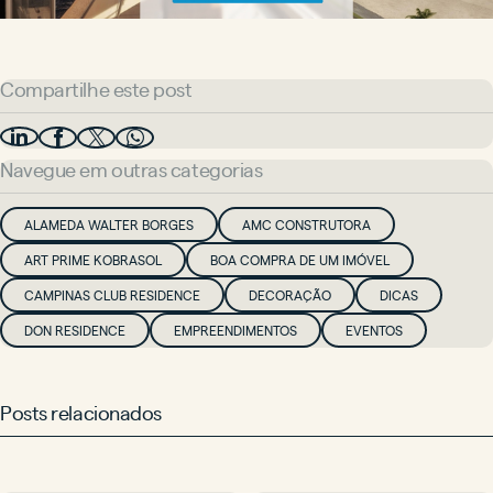
Compartilhe este post
Navegue em outras categorias
ALAMEDA WALTER BORGES
AMC CONSTRUTORA
ART PRIME KOBRASOL
BOA COMPRA DE UM IMÓVEL
CAMPINAS CLUB RESIDENCE
DECORAÇÃO
DICAS
DON RESIDENCE
EMPREENDIMENTOS
EVENTOS
Posts relacionados