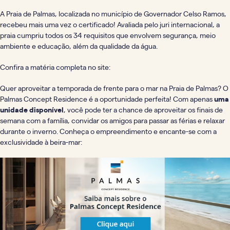
A Praia de Palmas, localizada no município de Governador Celso Ramos,
recebeu mais uma vez o certificado! Avaliada pelo juri internacional, a
praia cumpriu todos os 34 requisitos que envolvem segurança, meio
ambiente e educação, além da qualidade da água.
Confira a matéria completa no site:
Quer aproveitar a temporada de frente para o mar na Praia de Palmas? O
Palmas Concept Residence é a oportunidade perfeita! Com apenas
uma
unidade disponível
, você pode ter a chance de aproveitar os finais de
semana com a família, convidar os amigos para passar as férias e relaxar
durante o inverno. Conheça o empreendimento e encante-se com a
exclusividade à beira-mar: