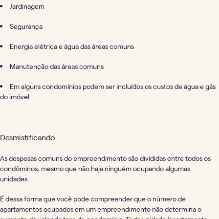
Jardinagem
Segurança
Energia elétrica e água das áreas comuns
Manutenção das áreas comuns
Em alguns condomínios podem ser incluídos os custos de água e gás
do imóvel
Desmistificando
As despesas comuns do empreendimento são divididas entre todos os
condôminos, mesmo que não haja ninguém ocupando algumas
unidades.
É dessa forma que você pode compreender que o número de
apartamentos ocupados em um empreendimento não determina o