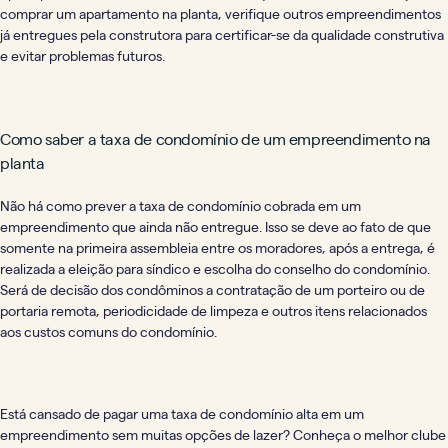
comprar um apartamento na planta, verifique outros empreendimentos
já entregues pela construtora para certificar-se da qualidade construtiva
e evitar problemas futuros.
Como saber a taxa de condomínio de um empreendimento na
planta
Não há como prever a taxa de condomínio cobrada em um
empreendimento que ainda não entregue. Isso se deve ao fato de que
somente na primeira assembleia entre os moradores, após a entrega, é
realizada a eleição para síndico e escolha do conselho do condomínio.
Será de decisão dos condôminos a contratação de um porteiro ou de
portaria remota, periodicidade de limpeza e outros itens relacionados
aos custos comuns do condomínio.
Está cansado de pagar uma taxa de condomínio alta em um
empreendimento sem muitas opções de lazer? Conheça o melhor clube