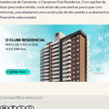
residencial de Campinas, o Campinas Club Residence. Com opções de
lazer para toda a família, você ainda não precisará se preocupar com
reformas, pois atestamos uma construção de alto padrão e acabamentos
finamente selecionados.
Compartilhe este post