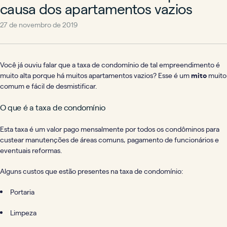
causa dos apartamentos vazios
27 de novembro de 2019
Você já ouviu falar que a taxa de condomínio de tal empreendimento é
muito alta porque há muitos apartamentos vazios? Esse é um
mito
muito
comum e fácil de desmistificar.
O que é a taxa de condomínio
Esta taxa é um valor pago mensalmente por todos os condôminos para
custear manutenções de áreas comuns, pagamento de funcionários e
eventuais reformas.
Alguns custos que estão presentes na taxa de condomínio:
Portaria
Limpeza