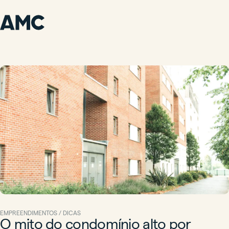
EMPREENDIMENTOS / DICAS
O mito do condomínio alto por