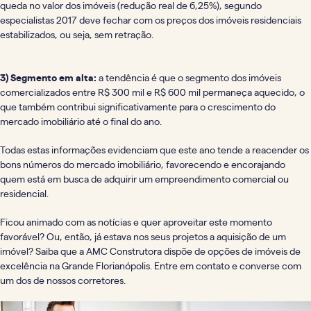
queda no valor dos imóveis (redução real de 6,25%), segundo
especialistas 2017 deve fechar com os preços dos imóveis residenciais
estabilizados, ou seja, sem retração.
3) Segmento em alta:
a tendência é que o segmento dos imóveis
comercializados entre R$ 300 mil e R$ 600 mil permaneça aquecido, o
que também contribui significativamente para o crescimento do
mercado imobiliário até o final do ano.
Todas estas informações evidenciam que este ano tende a reacender os
bons números do mercado imobiliário, favorecendo e encorajando
quem está em busca de adquirir um empreendimento comercial ou
residencial.
Ficou animado com as notícias e quer aproveitar este momento
favorável? Ou, então, já estava nos seus projetos a aquisição de um
imóvel? Saiba que a AMC Construtora dispõe de opções de imóveis de
excelência na Grande Florianópolis. Entre em contato e converse com
um dos de nossos corretores.