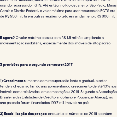
usando recursos do FGTS. Até então, no Rio de Janeiro, São Paulo, Minas
Gerais e Distrito Federal, o valor máximo para usar recursos do FGTS era
de R$ 950 mil. Já em outras regiões, o teto era ainda menor: R$ 800 mil.
E agora?
O valor máximo passou para R$ 1,5 milhão, ampliando a
movimentação imobiliária, especialmente dos imóveis de alto padrão.
3 previsões para o segundo semestre/2017
1)
Crescimento:
mesmo com recuperação lenta e gradual, o setor
tende a chegar ao fim do ano apresentando crescimento de até 10% nos
imóveis comercializados, em comparação a 2016. Segundo a Associação
Brasileira das Entidades de Crédito Imobiliário e Poupança (Abecip), no
ano passado foram financiados 199,7 mil imóveis no país.
2)
Estabilização dos preços:
enquanto os números de 2016 apontam