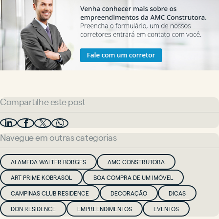
Compartilhe este post
Navegue em outras categorias
ALAMEDA WALTER BORGES
AMC CONSTRUTORA
ART PRIME KOBRASOL
BOA COMPRA DE UM IMÓVEL
CAMPINAS CLUB RESIDENCE
DECORAÇÃO
DICAS
DON RESIDENCE
EMPREENDIMENTOS
EVENTOS