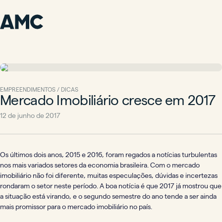
EMPREENDIMENTOS / DICAS
Mercado Imobiliário cresce em 2017
12 de junho de 2017
Os últimos dois anos, 2015 e 2016, foram regados a notícias turbulentas
nos mais variados setores da economia brasileira. Com o mercado
imobiliário não foi diferente, muitas especulações, dúvidas e incertezas
rondaram o setor neste período. A boa notícia é que 2017 já mostrou que
a situação está virando, e o segundo semestre do ano tende a ser ainda
mais promissor para o mercado imobiliário no país.