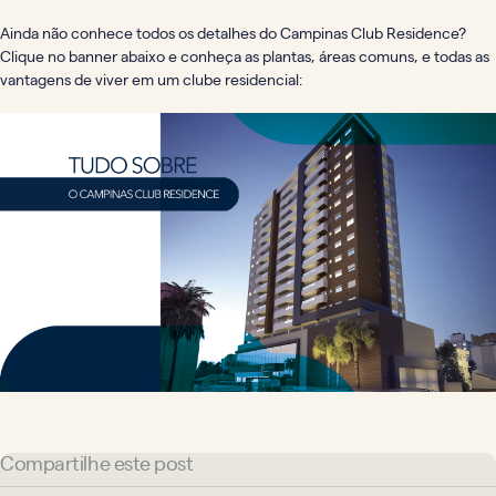
Ainda não conhece todos os detalhes do Campinas Club Residence?
Clique no banner abaixo e conheça as plantas, áreas comuns, e todas as
vantagens de viver em um clube residencial:
Compartilhe este post