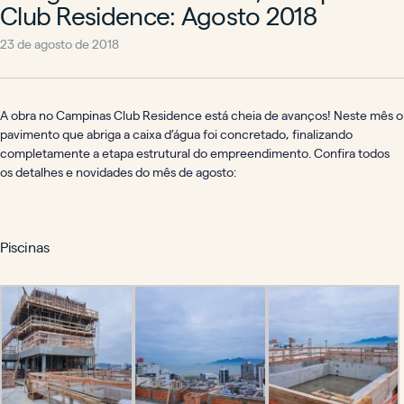
Club Residence: Agosto 2018
23 de agosto de 2018
A obra no Campinas Club Residence está cheia de avanços! Neste mês o
pavimento que abriga a caixa d’água foi concretado, finalizando
completamente a etapa estrutural do empreendimento. Confira todos
os detalhes e novidades do mês de agosto:
Piscinas