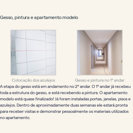
Gesso, pintura e apartamento modelo
Colocação dos azulejos
Gesso e pintura no 1º andar
A etapa do gesso está em andamento no 2º andar. O 1º andar já recebeu
toda a estrutura do gesso, e está recebendo a pintura.
O apartamento
modelo está quase finalizado! Já foram instaladas portas, janelas, pisos e
azulejos. Dentro de aproximadamente duas semanas ele estará pronta
para receber visitas e demonstrar pessoalmente os materiais utilizados
no apartamento.