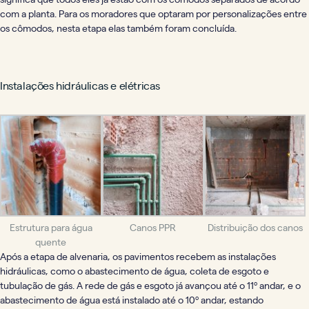
com a planta. Para os moradores que optaram por personalizações entre
os cômodos, nesta etapa elas também foram concluída.
Instalações hidráulicas e elétricas
Estrutura para água
Canos PPR
Distribuição dos canos
quente
Após a etapa de alvenaria, os pavimentos recebem as instalações
hidráulicas, como o abastecimento de água, coleta de esgoto e
tubulação de gás. A rede de gás e esgoto já avançou até o 11º andar, e o
abastecimento de água está instalado até o 10º andar, estando