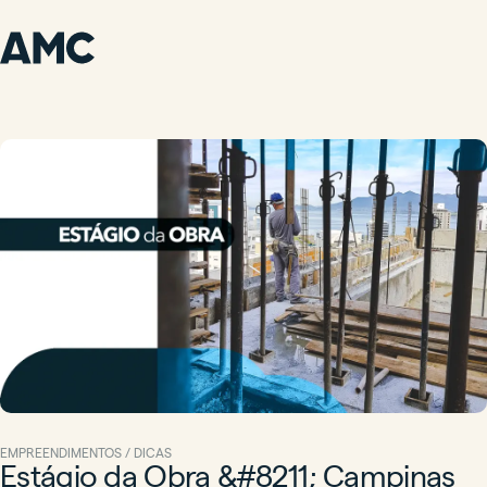
EMPREENDIMENTOS / DICAS
Estágio da Obra &#8211; Campinas