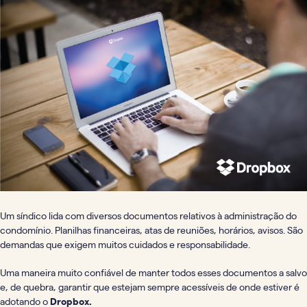
Um síndico lida com diversos documentos relativos à administração do
condomínio. Planilhas financeiras, atas de reuniões, horários, avisos. São
demandas que exigem muitos cuidados e responsabilidade.
Uma maneira muito confiável de manter todos esses documentos a salvo
e, de quebra, garantir que estejam sempre acessíveis de onde estiver é
adotando o
Dropbox.