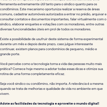
ferramenta extremamente útil tanto para o síndico quanto para os
condôminos. Este mecanismo oportuniza realizar a reserva de áreas
comuns, cadastrar automóveis autorizados a entrar no prédio, arquivar e
consultar contatos e documentos importantes, falar virtualmente com o
síndico, elaborar enquetes e votações com os moradores, entre outras
diversas funcionalidades úteis em prol de todos os moradores.
Existe a possibilidade de usufruir deste sistema de forma experimental
durante um mês e depois deste prazo, caso julgue interessante
continuar, existem planos para condomínios de pequeno, médio e
grande porte.
Você percebe como a tecnologia torna a vida das pessoas muito mais
prática? Comece hoje mesmo a adotar todas essas dicas e otimize sua
rotina de uma forma completamente eficaz.
Seja você sindico ou condômino, não importa. A relevância é a mesma
quando se trata de melhorias e qualidade de vida no ambiente em que
vivem.
Adote as facilidades da tecnologia e aproveite o mundo digital!