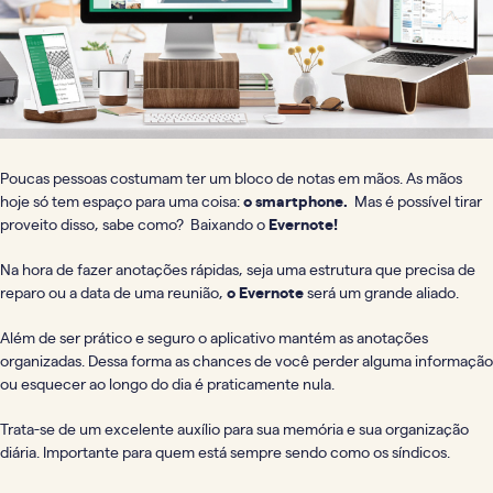
Poucas pessoas costumam ter um bloco de notas em mãos. As mãos
hoje só tem espaço para uma coisa:
o smartphone.
Mas
é possível tirar
proveito disso, sabe como? Baixando o
Evernote!
Na hora de fazer anotações rápidas, seja uma estrutura que precisa de
reparo ou a data de uma reunião,
o Evernote
será um grande aliado.
Além de ser prático e seguro o aplicativo mantém as anotações
organizadas. Dessa forma as chances de você perder alguma informação
ou esquecer ao longo do dia é praticamente nula.
Trata-se de um excelente auxílio para sua memória e sua organização
diária. Importante para quem está sempre sendo como os síndicos.