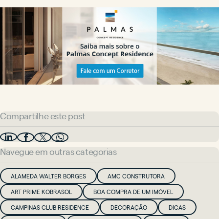
Compartilhe este post
Navegue em outras categorias
ALAMEDA WALTER BORGES
AMC CONSTRUTORA
ART PRIME KOBRASOL
BOA COMPRA DE UM IMÓVEL
CAMPINAS CLUB RESIDENCE
DECORAÇÃO
DICAS