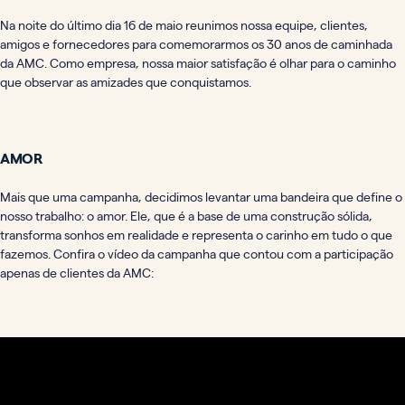
Na noite do último dia 16 de maio reunimos nossa equipe, clientes,
amigos e fornecedores para comemorarmos os 30 anos de caminhada
da AMC. Como empresa, nossa maior satisfação é olhar para o caminho
que observar as amizades que conquistamos.
AMOR
Mais que uma campanha, decidimos levantar uma bandeira que define o
nosso trabalho: o amor. Ele, que é a base de uma construção sólida,
transforma sonhos em realidade e representa o carinho em tudo o que
fazemos. Confira o vídeo da campanha que contou com a participação
apenas de clientes da AMC: