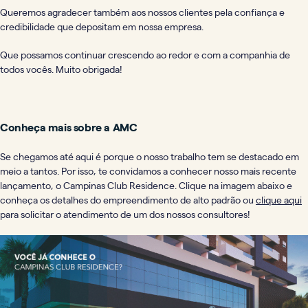
Queremos agradecer também aos nossos clientes pela confiança e
credibilidade que depositam em nossa empresa.
Que possamos continuar crescendo ao redor e com a companhia de
todos vocês. Muito obrigada!
Conheça mais sobre a AMC
Se chegamos até aqui é porque o nosso trabalho tem se destacado em
meio a tantos. Por isso, te convidamos a conhecer nosso mais recente
lançamento, o Campinas Club Residence. Clique na imagem abaixo e
conheça os detalhes do empreendimento de alto padrão ou
clique aqui
para solicitar o atendimento de um dos nossos consultores!