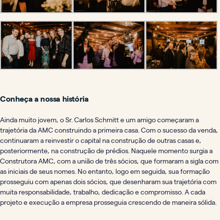
Conheça a nossa história
Ainda muito jovem, o Sr. Carlos Schmitt e um amigo começaram a
trajetória da AMC construindo a primeira casa. Com o sucesso da venda,
continuaram a reinvestir o capital na construção de outras casas e,
posteriormente, na construção de prédios. Naquele momento surgia a
Construtora AMC, com a união de três sócios, que formaram a sigla com
as iniciais de seus nomes. No entanto, logo em seguida, sua formação
prosseguiu com apenas dois sócios, que desenharam sua trajetória com
muita responsabilidade, trabalho, dedicação e compromisso. A cada
projeto e execução a empresa prosseguia crescendo de maneira sólida.