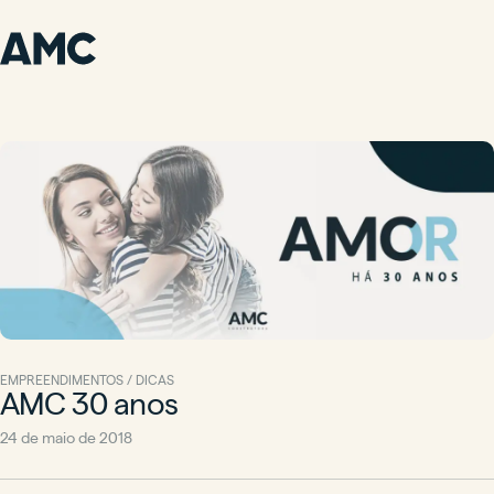
EMPREENDIMENTOS / DICAS
AMC 30 anos
24 de maio de 2018