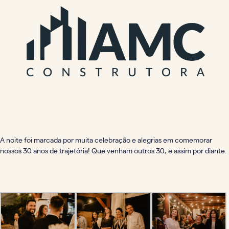
A noite foi marcada por muita celebração e alegrias em comemorar
nossos 30 anos de trajetória! Que venham outros 30, e assim por diante.