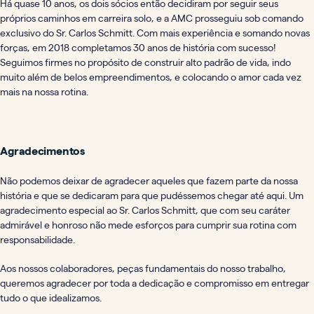
Há quase 10 anos, os dois sócios então decidiram por seguir seus
próprios caminhos em carreira solo, e a AMC prosseguiu sob comando
exclusivo do Sr. Carlos Schmitt. Com mais experiência e somando novas
forças, em 2018 completamos 30 anos de história com sucesso!
Seguimos firmes no propósito de construir alto padrão de vida, indo
muito além de belos empreendimentos, e colocando o amor cada vez
mais na nossa rotina.
Agradecimentos
Não podemos deixar de agradecer aqueles que fazem parte da nossa
história e que se dedicaram para que pudéssemos chegar até aqui. Um
agradecimento especial ao Sr. Carlos Schmitt, que com seu caráter
admirável e honroso não mede esforços para cumprir sua rotina com
responsabilidade.
Aos nossos colaboradores, peças fundamentais do nosso trabalho,
queremos agradecer por toda a dedicação e compromisso em entregar
tudo o que idealizamos.