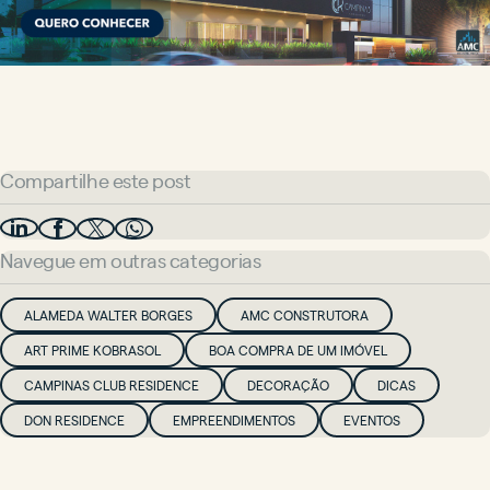
Compartilhe este post
Navegue em outras categorias
ALAMEDA WALTER BORGES
AMC CONSTRUTORA
ART PRIME KOBRASOL
BOA COMPRA DE UM IMÓVEL
CAMPINAS CLUB RESIDENCE
DECORAÇÃO
DICAS
DON RESIDENCE
EMPREENDIMENTOS
EVENTOS