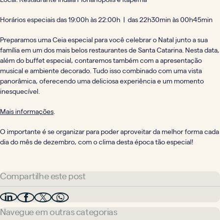
Horários especiais das 19:00h às 22:00h |
das 22h30min às 00h45min
Preparamos uma Ceia especial para você celebrar o Natal junto a sua
família em um dos mais belos restaurantes de Santa Catarina. Nesta data,
além do buffet especial, contaremos também com a apresentação
musical e ambiente decorado. Tudo isso combinado com uma vista
panorâmica, oferecendo uma deliciosa experiência e um momento
inesquecível.
Mais informações
.
O importante é se organizar para poder aproveitar da melhor forma cada
dia do mês de dezembro, com o clima desta época tão especial!
Compartilhe este post
Navegue em outras categorias