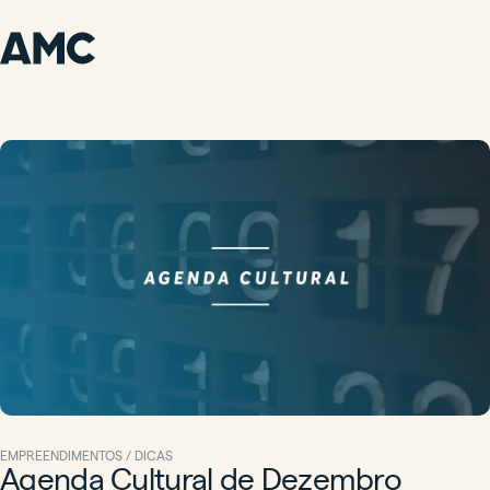
EMPREENDIMENTOS / DICAS
Agenda Cultural de Dezembro