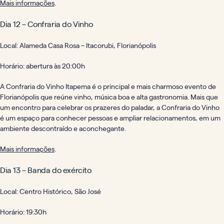
Mais informações
.
Dia 12 – Confraria do Vinho
Local: Alameda Casa Rosa – Itacorubi, Florianópolis
Horário: abertura às 20:00h
A Confraria do Vinho Itapema é o principal e mais charmoso evento de
Florianópolis que reúne vinho, música boa e alta gastronomia. Mais que
um encontro para celebrar os prazeres do paladar, a Confraria do Vinho
é um espaço para conhecer pessoas e ampliar relacionamentos, em um
ambiente descontraído e aconchegante.
Mais informações
.
Dia 13 – Banda do exército
Local: Centro Histórico, São José
Horário: 19:30h