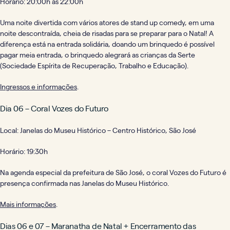
Horário: 20:00h às 22:00h
Uma noite divertida com vários atores de stand up comedy, em uma
noite descontraída, cheia de risadas para se preparar para o Natal! A
diferença está na entrada solidária, doando um brinquedo é possível
pagar meia entrada, o brinquedo alegrará as crianças da Serte
(Sociedade Espírita de Recuperação, Trabalho e Educação).
Ingressos e informações
.
Dia 06 – Coral Vozes do Futuro
Local: Janelas do Museu Histórico – Centro Histórico, São José
Horário: 19:30h
Na agenda especial da prefeitura de São José, o coral Vozes do Futuro é
presença confirmada nas Janelas do Museu Histórico.
Mais informações
.
Dias 06 e 07 – Maranatha de Natal + Encerramento das