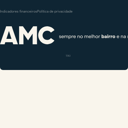
Indicadores financeiros
Política de privacidade