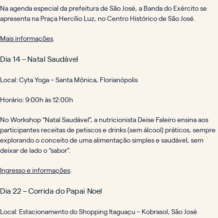
Na agenda especial da prefeitura de São José, a Banda do Exército se
apresenta na Praça Hercílio Luz, no Centro Histórico de São José.
Mais informações
.
Dia 14 – Natal Saudável
Local:
Cyta Yoga – Santa Mônica, Florianópolis
Horário: 9:00h às 12:00h
No Workshop “Natal Saudável”, a nutricionista Deise Faleiro ensina aos
participantes receitas de petiscos e drinks (sem álcool) práticos, sempre
explorando o conceito de uma alimentação simples e saudável, sem
deixar de lado o “sabor”.
Ingresso e informações
.
Dia 22 – Corrida do Papai Noel
Local: Estacionamento do Shopping Itaguaçu – Kobrasol, São José