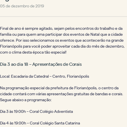
05 de dezembro de 2019
Final de ano é sempre agitado, sejam pelos encontros do trabalho e da
família ou para quem ama participar dos eventos de Natal que a cidade
oferece. Por isso selecionamos os eventos que acontecerão na grande
Florianópolis para você poder aproveitar cada dia do mês de dezembro,
com o clima desta época tão especial!
Dia 3 ao dia 18 – Apresentações de Corais
Local: Escadaria da Catedral – Centro, Florianópolis
Na programação especial da prefeitura de Florianópolis, o centro da
cidade contará com várias apresentações gratuitas de bandas e corais.
Segue abaixo a programação:
Dia 3 às 19:00h – Coral Colégio Adventista
Dia 4 às 19:00h – Coral Colégio Santa Catarina