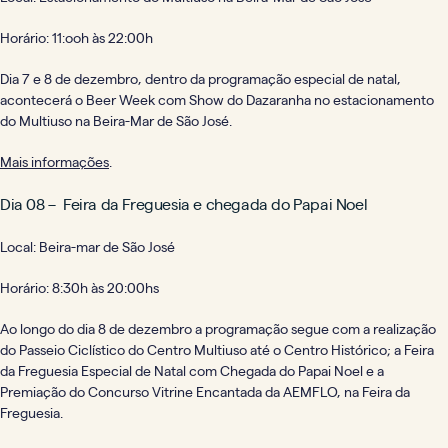
Horário: 11:ooh às 22:00h
Dia 7 e 8 de dezembro, dentro da programação especial de natal,
acontecerá o Beer Week com Show do Dazaranha no estacionamento
do Multiuso na Beira-Mar de São José.
Mais informações
.
Dia 08 – Feira da Freguesia e chegada do Papai Noel
Local: Beira-mar de São José
Horário: 8:30h às 20:00hs
Ao longo do dia 8 de dezembro a programação segue com a realização
do Passeio Ciclístico do Centro Multiuso até o Centro Histórico; a Feira
da Freguesia Especial de Natal com Chegada do Papai Noel e a
Premiação do Concurso Vitrine Encantada da AEMFLO, na Feira da
Freguesia.