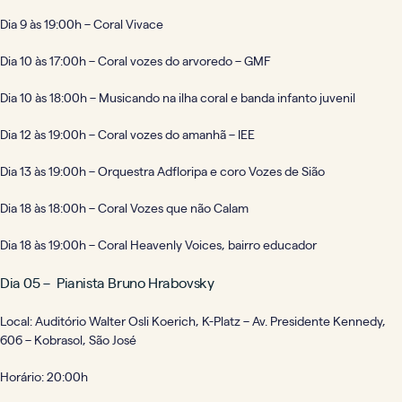
Dia 9 às 19:00h – Coral Vivace
Dia 10 às 17:00h – Coral vozes do arvoredo – GMF
Dia 10 às 18:00h – Musicando na ilha coral e banda infanto juvenil
Dia 12 às 19:00h – Coral vozes do amanhã – IEE
Dia 13 às 19:00h – Orquestra Adfloripa e coro Vozes de Sião
Dia 18 às 18:00h – Coral Vozes que não Calam
Dia 18 às 19:00h – Coral Heavenly Voices, bairro educador
Dia 05 – Pianista Bruno Hrabovsky
Local: Auditório Walter Osli Koerich, K-Platz – Av. Presidente Kennedy,
606 – Kobrasol, São José
Horário: 20:00h