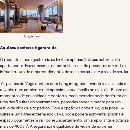
Academia
Aqui seu conforto é garantido
O requinte e bom gosto não se limitam apenas às áreas externas do
apartamento. Essas mesmas características estão presentes em toda a
infraestrutura do empreendimento, desde a portaria até a sala do seu lar.
As plantas do Voga contam com living integrado, unindo sala, sacada e
cozinha num ambiente que aproxima a sua família no dia a dia. E para os
momentos de privacidade e conforto, cada morador pode desfrutar de
uma das 3 suítes do apartamento, pensadas especialmente para um
estilo de vida de alto padrão. Com a opção da cobertura, que possui 4
suítes e uma área externa exclusiva, você poderá aproveitar piscina e
espaço gourmet sem sair do seu apartamento, um amplo lar que totaliza
mais de 400 m². A segurança e qualidade de vida é de extrema