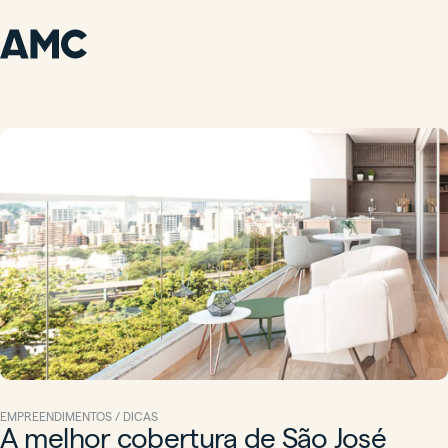
EMPREENDIMENTOS / DICAS
A melhor cobertura de São José