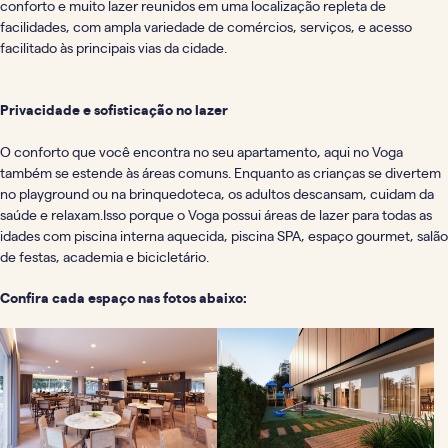
conforto e muito lazer reunidos em uma localização repleta de
facilidades, com ampla variedade de comércios, serviços, e acesso
facilitado às principais vias da cidade.
Privacidade e sofisticação no lazer
O conforto que você encontra no seu apartamento, aqui no Voga
também se estende às áreas comuns. Enquanto as crianças se divertem
no playground ou na brinquedoteca, os adultos descansam, cuidam da
saúde e relaxam.Isso porque o Voga possui áreas de lazer para todas as
idades com piscina interna aquecida, piscina SPA, espaço gourmet, salão
de festas, academia e bicicletário.
Confira cada espaço nas fotos abaixo: