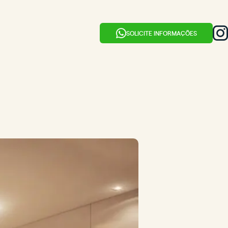
SOLICITE INFORMAÇÕES